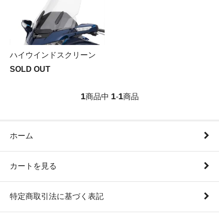
ハイウインドスクリーン
SOLD OUT
1
1
1
商品中
-
商品
ホーム
カートを見る
特定商取引法に基づく表記