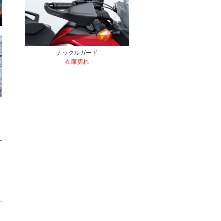
ナックルガード
在庫切れ