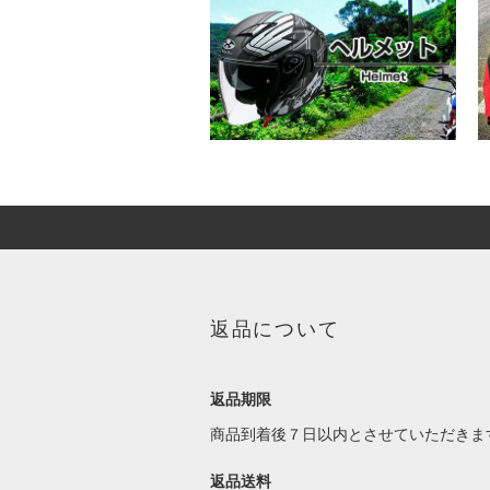
返品について
返品期限
商品到着後７日以内とさせていただきま
返品送料