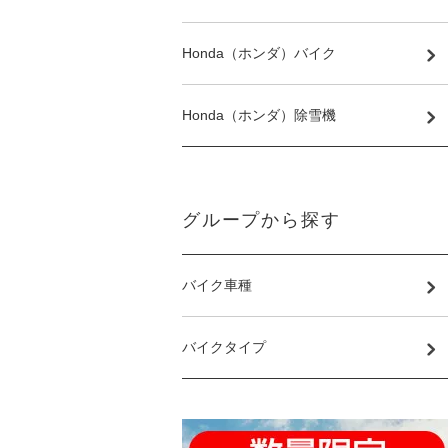
Honda（ホンダ）バイク
Honda（ホンダ）除雪機
グループから探す
バイク車種
バイクタイプ