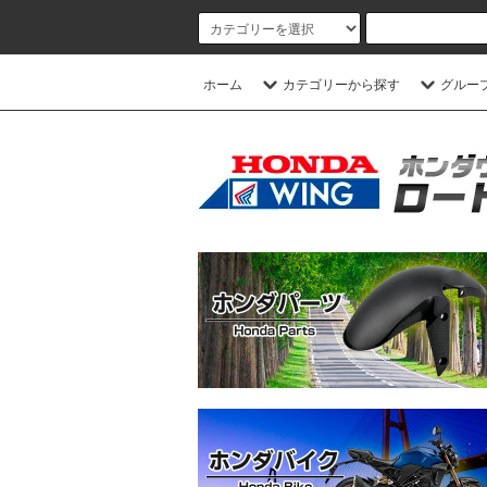
ホーム
カテゴリーから探す
グルー