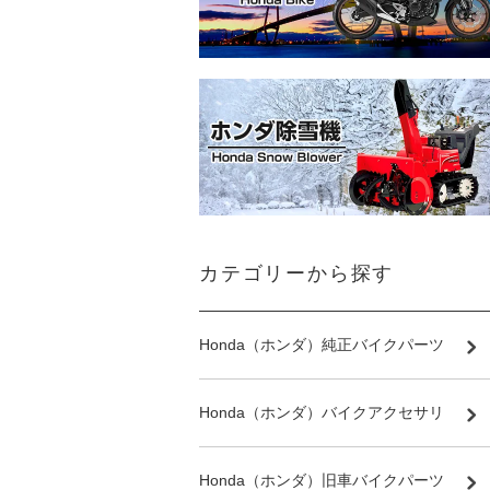
カテゴリーから探す
Honda（ホンダ）純正バイクパーツ
Honda（ホンダ）バイクアクセサリ
Honda（ホンダ）旧車バイクパーツ