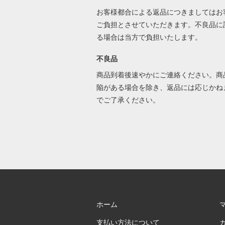
お客様都合による返品につきましてはお
ご負担とさせていただきます。不良品に
る場合は当方で負担いたします。
不良品
商品到着後速やかにご連絡ください。商
陥がある場合を除き、返品には応じかね
でご了承ください。
ホーム
支払い方法について