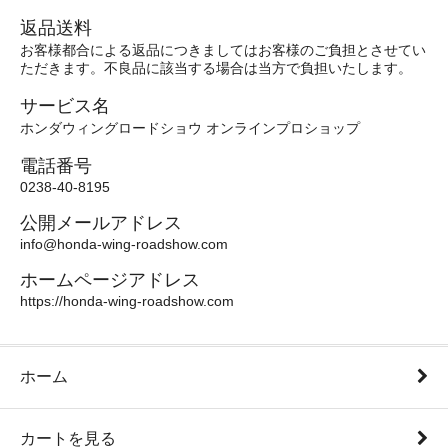
返品送料
お客様都合による返品につきましてはお客様のご負担とさせてい
ただきます。不良品に該当する場合は当方で負担いたします。
サービス名
ホンダウィングロードショウ オンラインプロショップ
電話番号
0238-40-8195
公開メールアドレス
info@honda-wing-roadshow.com
ホームページアドレス
https://honda-wing-roadshow.com
ホーム
カートを見る