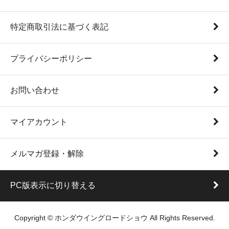
特定商取引法に基づく表記
プライバシーポリシー
お問い合わせ
マイアカウント
メルマガ登録・解除
PC版表示に切り替える
Copyright © ホンダウイングロードショウ All Rights Reserved.