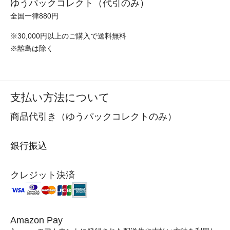
ゆうパックコレクト（代引のみ）
全国一律880円
※30,000円以上のご購入で送料無料
※離島は除く
支払い方法について
商品代引き（ゆうパックコレクトのみ）
銀行振込
クレジット決済
Amazon Pay