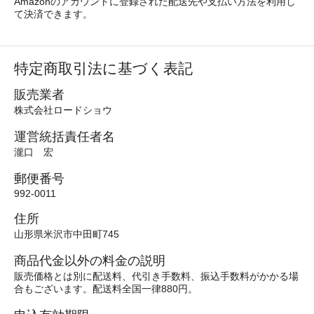
Amazonのアカウントに登録された配送先や支払い方法を利用し
て決済できます。
特定商取引法に基づく表記
販売業者
株式会社ロードショウ
運営統括責任者名
瀧口 宏
郵便番号
992-0011
住所
山形県米沢市中田町745
商品代金以外の料金の説明
販売価格とは別に配送料、代引き手数料、振込手数料がかかる場
合もございます。配送料全国一律880円。