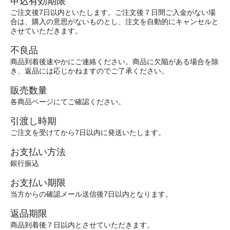
申込有効期限
ご注文後7日以内といたします。ご注文後７日間ご入金がない場
合は、購入の意思がないものとし、注文を自動的にキャンセルと
させていただきます。
不良品
商品到着後速やかにご連絡ください。商品に欠陥がある場合を除
き、返品には応じかねますのでご了承ください。
販売数量
各商品ページにてご確認ください。
引渡し時期
ご注文を受けてから7日以内に発送いたします。
お支払い方法
銀行振込
お支払い期限
当方からの確認メール送信後7日以内となります。
返品期限
商品到着後７日以内とさせていただきます。